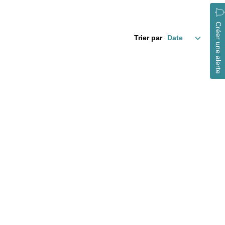
Créer une alerte
Trier par