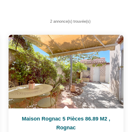
2 annonce(s) trouvée(s)
Maison Rognac 5 Pièces 86.89 M2
,
Rognac