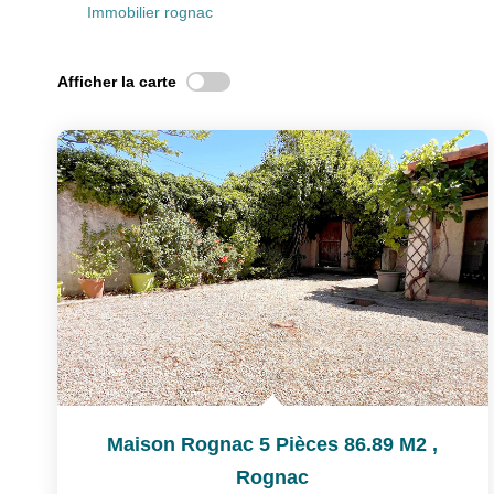
Immobilier rognac
Afficher la carte
Maison Rognac 5 Pièces 86.89 M2
,
Rognac