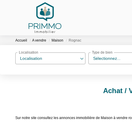
Accueil
A vendre
Maison
Rognac
Localisation
Type de bien
Localisation
Sélectionnez...
Achat / 
Sur notre site consultez les annonces immobilière de Maison à vendre 