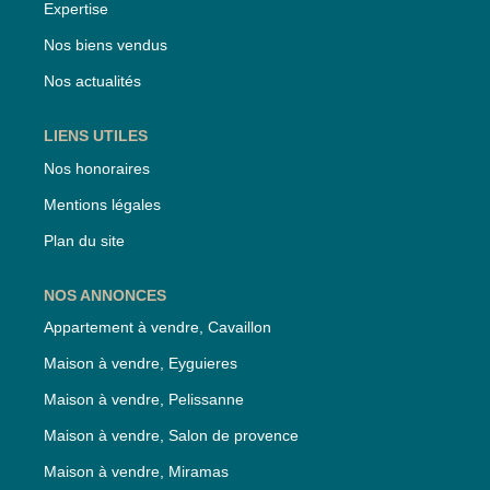
Expertise
Nos biens vendus
Nos actualités
LIENS UTILES
Nos honoraires
Mentions légales
Plan du site
NOS ANNONCES
Appartement à vendre, Cavaillon
Maison à vendre, Eyguieres
Maison à vendre, Pelissanne
Maison à vendre, Salon de provence
Maison à vendre, Miramas