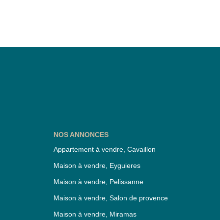
NOS ANNONCES
Appartement à vendre, Cavaillon
Maison à vendre, Eyguieres
Maison à vendre, Pelissanne
Maison à vendre, Salon de provence
Maison à vendre, Miramas