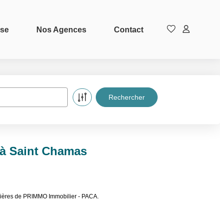
ise
Nos Agences
Contact
 à Saint Chamas
lières de PRIMMO Immobilier - PACA.