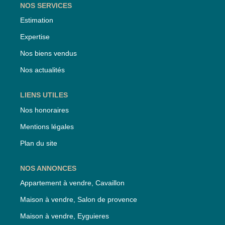
NOS SERVICES
Estimation
Expertise
Nos biens vendus
Nos actualités
LIENS UTILES
Nos honoraires
Mentions légales
Plan du site
NOS ANNONCES
Appartement à vendre, Cavaillon
Maison à vendre, Salon de provence
Maison à vendre, Eyguieres