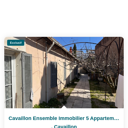
Exclusif
Cavaillon Ensemble Immobilier 5 Appartements Individuels...
,
Cavaillon