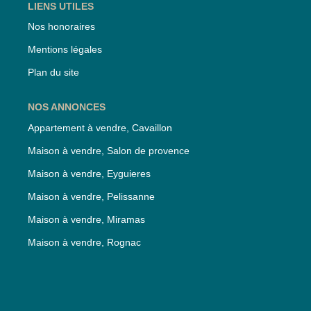
LIENS UTILES
Nos honoraires
Mentions légales
Plan du site
NOS ANNONCES
Appartement à vendre, Cavaillon
Maison à vendre, Salon de provence
Maison à vendre, Eyguieres
Maison à vendre, Pelissanne
Maison à vendre, Miramas
Maison à vendre, Rognac