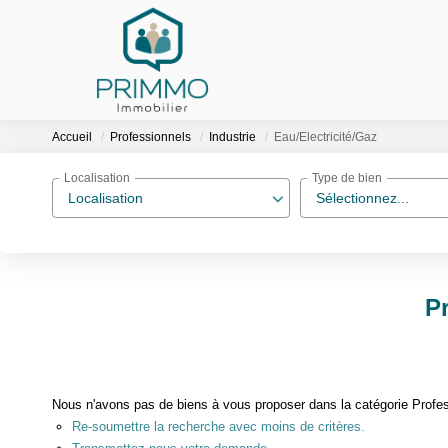
Accueil
Professionnels
Industrie
Eau/Electricité/Gaz
Localisation
Type de bien
Localisation
Sélectionnez...
Pr
Nous n'avons pas de biens à vous proposer dans la catégorie Profess
Re-soumettre la recherche avec moins de critères.