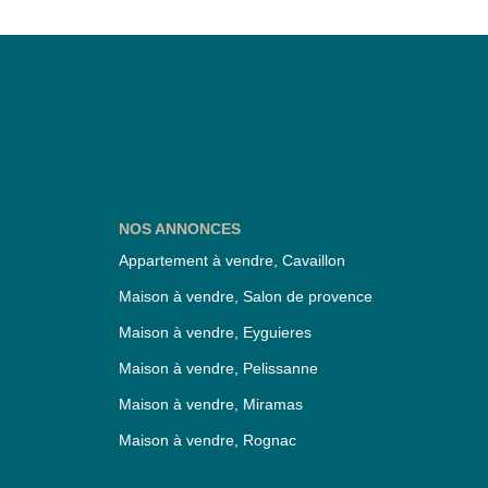
NOS ANNONCES
Appartement à vendre, Cavaillon
Maison à vendre, Salon de provence
Maison à vendre, Eyguieres
Maison à vendre, Pelissanne
Maison à vendre, Miramas
Maison à vendre, Rognac