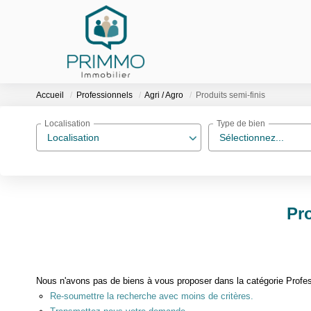
Accueil
Professionnels
Agri / Agro
Produits semi-finis
Localisation
Type de bien
Localisation
Sélectionnez...
Pro
Nous n'avons pas de biens à vous proposer dans la catégorie Professi
Re-soumettre la recherche avec moins de critères.