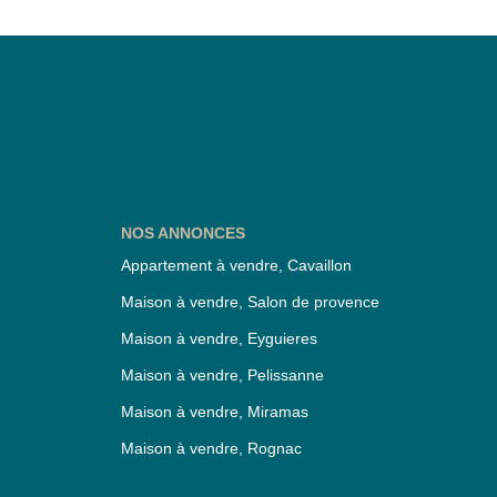
NOS ANNONCES
Appartement à vendre, Cavaillon
Maison à vendre, Salon de provence
Maison à vendre, Eyguieres
Maison à vendre, Pelissanne
Maison à vendre, Miramas
Maison à vendre, Rognac