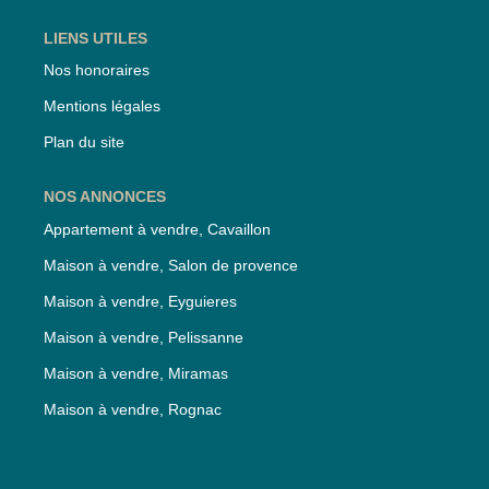
LIENS UTILES
Nos honoraires
Mentions légales
Plan du site
NOS ANNONCES
Appartement à vendre, Cavaillon
Maison à vendre, Salon de provence
Maison à vendre, Eyguieres
Maison à vendre, Pelissanne
Maison à vendre, Miramas
Maison à vendre, Rognac