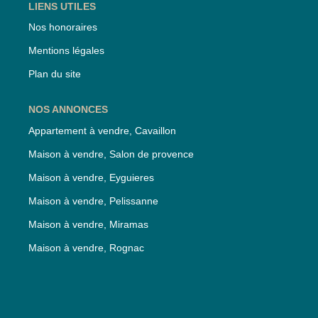
LIENS UTILES
Nos honoraires
Mentions légales
Plan du site
NOS ANNONCES
Appartement à vendre, Cavaillon
Maison à vendre, Salon de provence
Maison à vendre, Eyguieres
Maison à vendre, Pelissanne
Maison à vendre, Miramas
Maison à vendre, Rognac