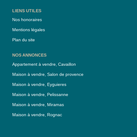
LIENS UTILES
Nos honoraires
Mentions légales
Plan du site
NOS ANNONCES
Appartement à vendre, Cavaillon
Maison à vendre, Salon de provence
Maison à vendre, Eyguieres
Maison à vendre, Pelissanne
Maison à vendre, Miramas
Maison à vendre, Rognac