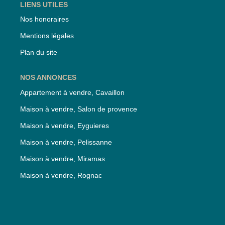
LIENS UTILES
Nos honoraires
Mentions légales
Plan du site
NOS ANNONCES
Appartement à vendre, Cavaillon
Maison à vendre, Salon de provence
Maison à vendre, Eyguieres
Maison à vendre, Pelissanne
Maison à vendre, Miramas
Maison à vendre, Rognac