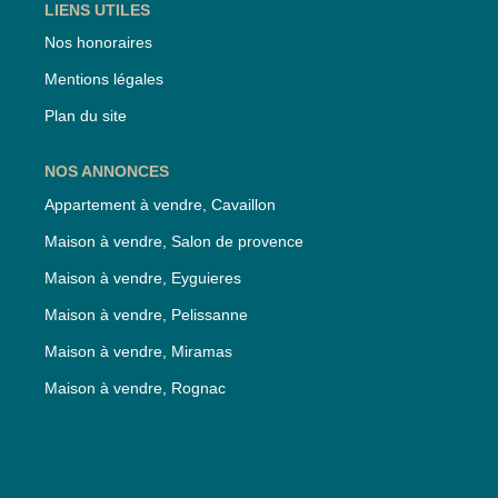
LIENS UTILES
Nos honoraires
Mentions légales
Plan du site
NOS ANNONCES
Appartement à vendre, Cavaillon
Maison à vendre, Salon de provence
Maison à vendre, Eyguieres
Maison à vendre, Pelissanne
Maison à vendre, Miramas
Maison à vendre, Rognac