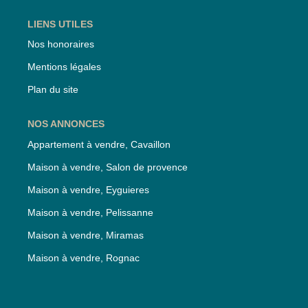
LIENS UTILES
Nos honoraires
Mentions légales
Plan du site
NOS ANNONCES
Appartement à vendre, Cavaillon
Maison à vendre, Salon de provence
Maison à vendre, Eyguieres
Maison à vendre, Pelissanne
Maison à vendre, Miramas
Maison à vendre, Rognac