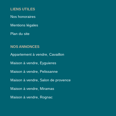
LIENS UTILES
Nos honoraires
Mentions légales
Plan du site
NOS ANNONCES
Appartement à vendre, Cavaillon
Maison à vendre, Eyguieres
Maison à vendre, Pelissanne
Maison à vendre, Salon de provence
Maison à vendre, Miramas
Maison à vendre, Rognac