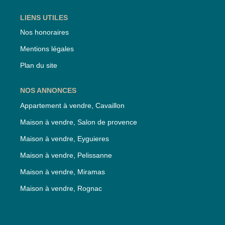
LIENS UTILES
Nos honoraires
Mentions légales
Plan du site
NOS ANNONCES
Appartement à vendre, Cavaillon
Maison à vendre, Salon de provence
Maison à vendre, Eyguieres
Maison à vendre, Pelissanne
Maison à vendre, Miramas
Maison à vendre, Rognac