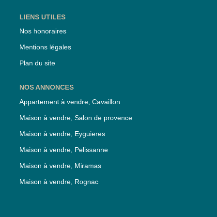
LIENS UTILES
Nos honoraires
Mentions légales
Plan du site
NOS ANNONCES
Appartement à vendre, Cavaillon
Maison à vendre, Salon de provence
Maison à vendre, Eyguieres
Maison à vendre, Pelissanne
Maison à vendre, Miramas
Maison à vendre, Rognac