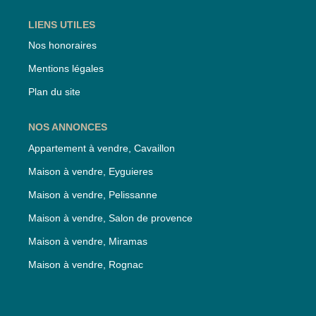
LIENS UTILES
Nos honoraires
Mentions légales
Plan du site
NOS ANNONCES
Appartement à vendre, Cavaillon
Maison à vendre, Eyguieres
Maison à vendre, Pelissanne
Maison à vendre, Salon de provence
Maison à vendre, Miramas
Maison à vendre, Rognac