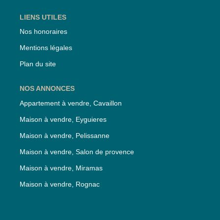
LIENS UTILES
Nos honoraires
Mentions légales
Plan du site
NOS ANNONCES
Appartement à vendre, Cavaillon
Maison à vendre, Eyguieres
Maison à vendre, Pelissanne
Maison à vendre, Salon de provence
Maison à vendre, Miramas
Maison à vendre, Rognac