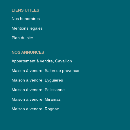
LIENS UTILES
Nos honoraires
Mentions légales
Plan du site
NOS ANNONCES
Appartement à vendre, Cavaillon
Maison à vendre, Salon de provence
Maison à vendre, Eyguieres
Maison à vendre, Pelissanne
Maison à vendre, Miramas
Maison à vendre, Rognac