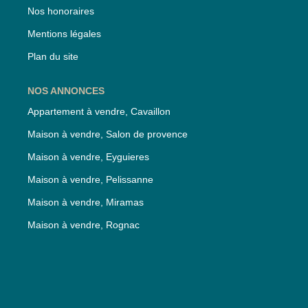
Nos honoraires
Mentions légales
Plan du site
NOS ANNONCES
Appartement à vendre, Cavaillon
Maison à vendre, Salon de provence
Maison à vendre, Eyguieres
Maison à vendre, Pelissanne
Maison à vendre, Miramas
Maison à vendre, Rognac