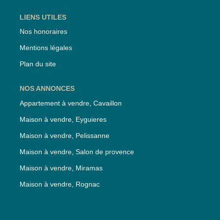
LIENS UTILES
Nos honoraires
Mentions légales
Plan du site
NOS ANNONCES
Appartement à vendre, Cavaillon
Maison à vendre, Eyguieres
Maison à vendre, Pelissanne
Maison à vendre, Salon de provence
Maison à vendre, Miramas
Maison à vendre, Rognac