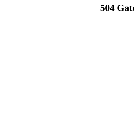
504 Gat