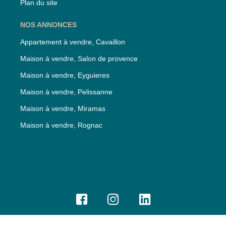
Plan du site
NOS ANNONCES
Appartement à vendre, Cavaillon
Maison à vendre, Salon de provence
Maison à vendre, Eyguieres
Maison à vendre, Pelissanne
Maison à vendre, Miramas
Maison à vendre, Rognac