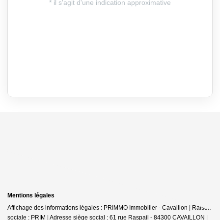
Mentions légales
Affichage des informations légales : PRIMMO Immobilier - Cavaillon | Raison
sociale : PRIM | Adresse siège social : 61 rue Raspail - 84300 CAVAILLON |