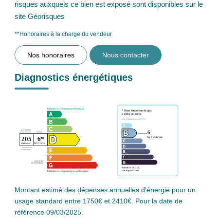
risques auxquels ce bien est exposé sont disponibles sur le
site Géorisques
**
Honoraires à la charge du vendeur
Nos honoraires
Nous contacter
Diagnostics énergétiques
Montant estimé des dépenses annuelles d'énergie pour un
usage standard entre 1750€ et 2410€. Pour la date de
référence 09/03/2025.