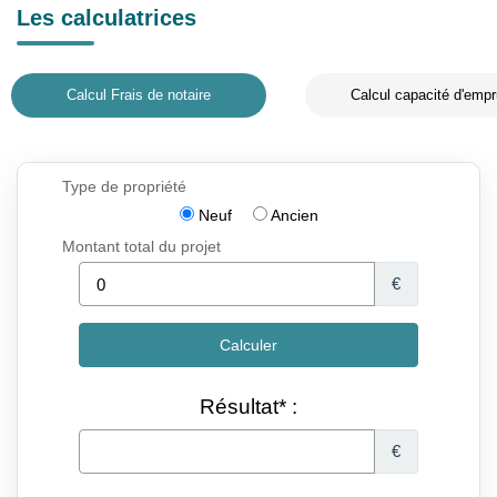
Les calculatrices
Calcul Frais de notaire
Calcul capacité d'empr