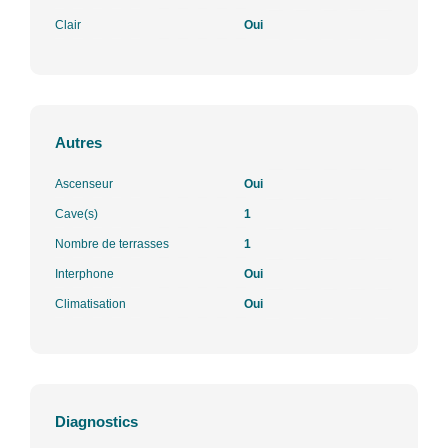
Clair
Oui
Autres
Ascenseur
Oui
Cave(s)
1
Nombre de terrasses
1
Interphone
Oui
Climatisation
Oui
Diagnostics