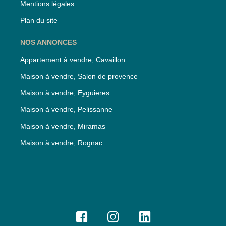
Mentions légales
Plan du site
NOS ANNONCES
Appartement à vendre, Cavaillon
Maison à vendre, Salon de provence
Maison à vendre, Eyguieres
Maison à vendre, Pelissanne
Maison à vendre, Miramas
Maison à vendre, Rognac