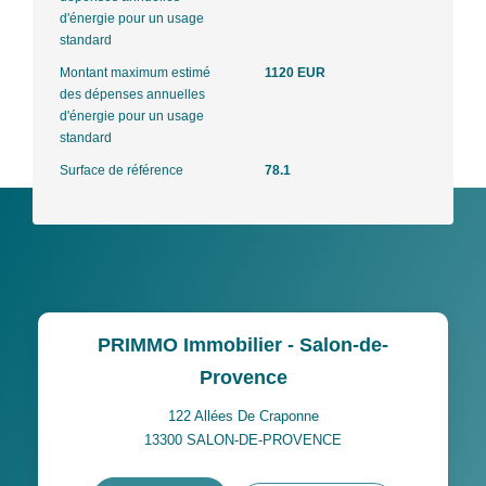
d'énergie pour un usage
standard
Montant maximum estimé
1120 EUR
des dépenses annuelles
d'énergie pour un usage
standard
Surface de référence
78.1
PRIMMO Immobilier - Salon-de-
Provence
122 Allées De Craponne
13300
SALON-DE-PROVENCE