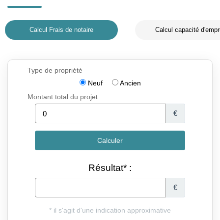
Calcul Frais de notaire
Calcul capacité d'empr