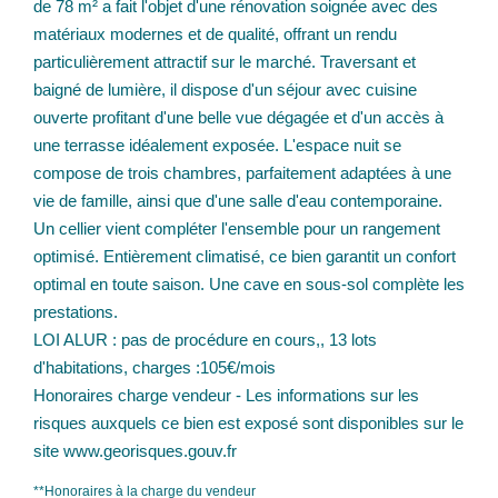
de 78 m² a fait l'objet d'une rénovation soignée avec des
matériaux modernes et de qualité, offrant un rendu
particulièrement attractif sur le marché. Traversant et
baigné de lumière, il dispose d'un séjour avec cuisine
ouverte profitant d'une belle vue dégagée et d'un accès à
une terrasse idéalement exposée. L'espace nuit se
compose de trois chambres, parfaitement adaptées à une
vie de famille, ainsi que d'une salle d'eau contemporaine.
Un cellier vient compléter l'ensemble pour un rangement
optimisé. Entièrement climatisé, ce bien garantit un confort
optimal en toute saison. Une cave en sous-sol complète les
prestations.
LOI ALUR : pas de procédure en cours,, 13 lots
d'habitations, charges :105€/mois
Honoraires charge vendeur - Les informations sur les
risques auxquels ce bien est exposé sont disponibles sur le
site www.georisques.gouv.fr
**
Honoraires à la charge du vendeur