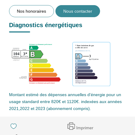
Nos honoraires
Nous contacter
Diagnostics énergétiques
Montant estimé des dépenses annuelles d'énergie pour un
usage standard entre 820€ et 1120€. indexées aux années
2021,2022 et 2023 (abonnement compris).
Imprimer