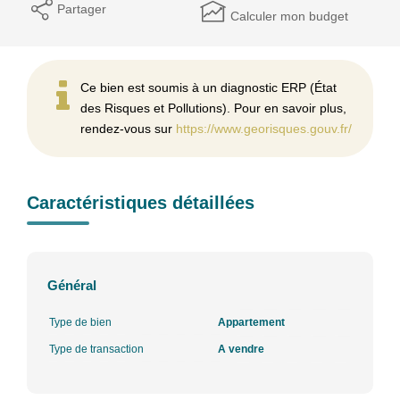
Partager
Calculer mon budget
Ce bien est soumis à un diagnostic ERP (État
des Risques et Pollutions). Pour en savoir plus,
rendez-vous sur
https://www.georisques.gouv.fr/
Caractéristiques détaillées
Général
Type de bien
Appartement
Type de transaction
A vendre