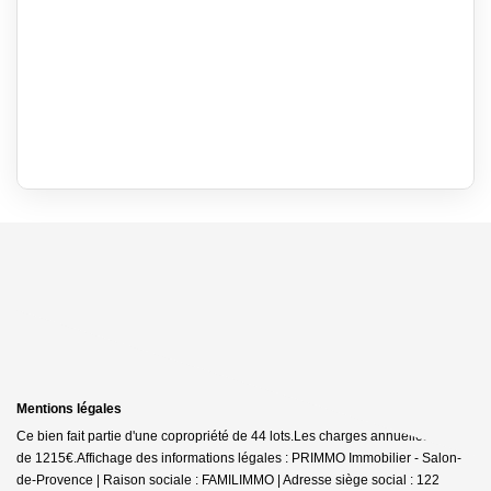
Mentions légales
Ce bien fait partie d'une copropriété de 44 lots.Les charges annuelles sont
de 1215€.
Affichage des informations légales : PRIMMO Immobilier - Salon-
de-Provence | Raison sociale : FAMILIMMO | Adresse siège social : 122