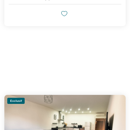
Exclusif