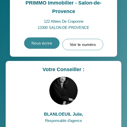
PRIMMO Immobilier - Salon-de-
Provence
122 Allées De Craponne
13300
SALON-DE-PROVENCE
Nous écrire
Voir le numéro
Votre Conseiller :
BLANLOEUIL Julie
,
Responsable d'agence