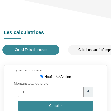
Les calculatrices
Calcul Frais de notaire
Calcul capacité d'empr