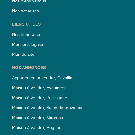
Nos biens vendus
Nos actualités
LIENS UTILES
Nos honoraires
Mentions légales
Plan du site
NOS ANNONCES
Appartement à vendre, Cavaillon
Maison à vendre, Eyguieres
Maison à vendre, Pelissanne
Maison à vendre, Salon de provence
Maison à vendre, Miramas
Maison à vendre, Rognac