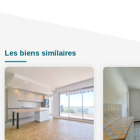
Les biens similaires