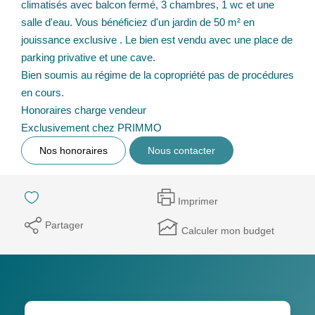
climatisés avec balcon fermé, 3 chambres, 1 wc et une
salle d'eau. Vous bénéficiez d'un jardin de 50 m² en
jouissance exclusive . Le bien est vendu avec une place de
parking privative et une cave.
Bien soumis au régime de la copropriété pas de procédures
en cours.
Honoraires charge vendeur
Exclusivement chez PRIMMO
Nos honoraires
Nous contacter
Imprimer
Partager
Calculer mon budget