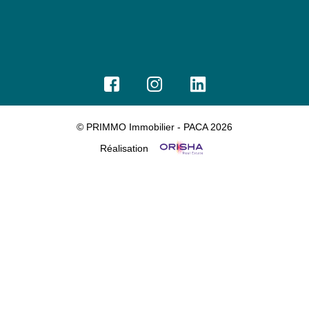
© PRIMMO Immobilier - PACA 2026
Réalisation