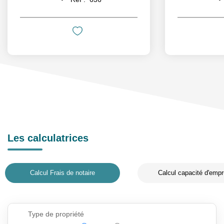
Les calculatrices
Calcul Frais de notaire
Calcul capacité d'empr