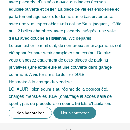
avec placards, d'un séjour avec cuisine entièrement
équipée ouverte et cellier. La pièce de vie est ensoleillée et
parfaitement agencée, elle donne sur le balcon/terrasse
avec une vue imprenable sur la colline Saint jacques, . Côté
nuit, 2 belles chambres avec placards intégrés, une salle
d'eau avec douche à l'italienne, Wc séparés.
Le bien est en parfait état, de nombreux aménagements ont
été apportés pour venir compléter son confort. De plus
vous disposez également de deux places de parking
privatives (une extérieure et une couverte dans garage
commun). A visiter sans tarder. ref 2018
Honoraire à la charge du vendeur.
LOI ALUR : bien soumis au régime de la copropriété,
charges mensuelles 103€ (chauffage et accès salle de
sport), pas de procédure en cours. 56 lots d'habitation.
Nos honoraires
Nous contacter