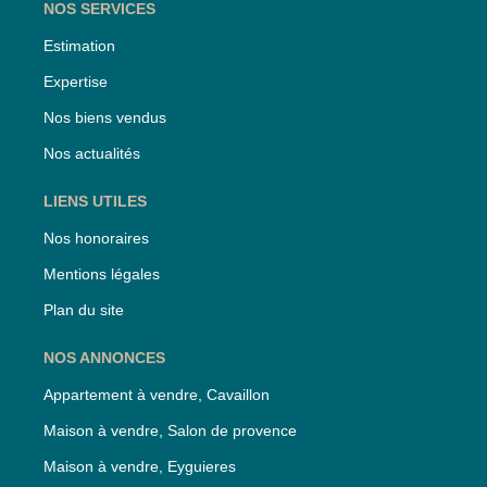
NOS SERVICES
Estimation
Expertise
Nos biens vendus
Nos actualités
LIENS UTILES
Nos honoraires
Mentions légales
Plan du site
NOS ANNONCES
Appartement à vendre, Cavaillon
Maison à vendre, Salon de provence
Maison à vendre, Eyguieres