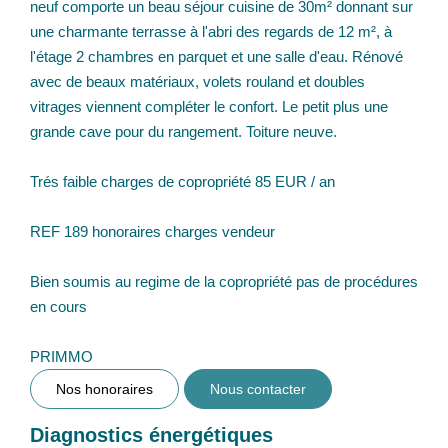
neuf comporte un beau séjour cuisine de 30m² donnant sur
une charmante terrasse à l'abri des regards de 12 m², à
l'étage 2 chambres en parquet et une salle d'eau. Rénové
avec de beaux matériaux, volets rouland et doubles
vitrages viennent compléter le confort. Le petit plus une
grande cave pour du rangement. Toiture neuve.
Trés faible charges de copropriété 85 EUR / an
REF 189 honoraires charges vendeur
Bien soumis au regime de la copropriété pas de procédures
en cours
PRIMMO
Nos honoraires
Nous contacter
Diagnostics énergétiques