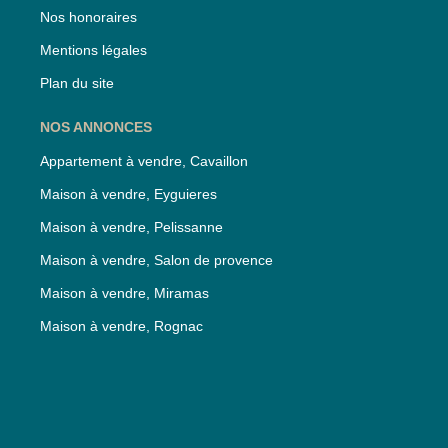
Nos honoraires
Mentions légales
Plan du site
NOS ANNONCES
Appartement à vendre, Cavaillon
Maison à vendre, Eyguieres
Maison à vendre, Pelissanne
Maison à vendre, Salon de provence
Maison à vendre, Miramas
Maison à vendre, Rognac