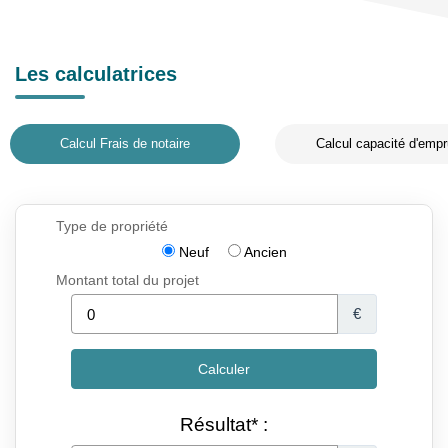
Les calculatrices
Calcul Frais de notaire
Calcul capacité d'empr