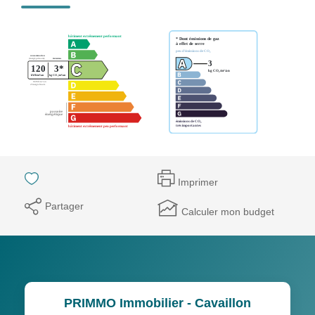
Imprimer
Partager
Calculer mon budget
PRIMMO Immobilier - Cavaillon