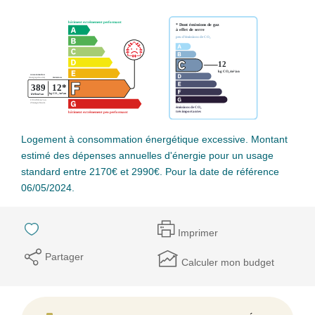
Logement à consommation énergétique excessive. Montant
estimé des dépenses annuelles d'énergie pour un usage
standard entre 2170€ et 2990€. Pour la date de référence
06/05/2024.
Imprimer
Partager
Calculer mon budget