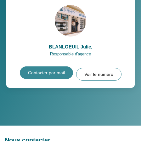
BLANLOEUIL Julie
,
Responsable d'agence
Contacter par mail
Voir le numéro
Nous contacter