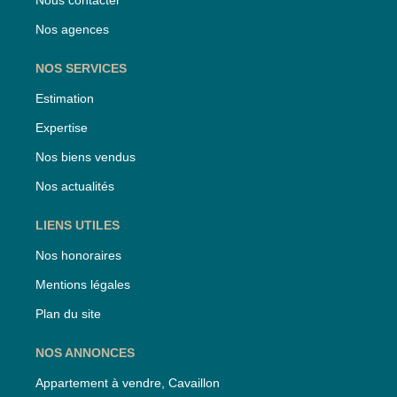
Nos agences
NOS SERVICES
Estimation
Expertise
Nos biens vendus
Nos actualités
LIENS UTILES
Nos honoraires
Mentions légales
Plan du site
NOS ANNONCES
Appartement à vendre, Cavaillon