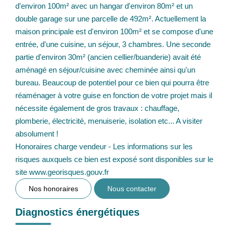
d'environ 100m² avec un hangar d'environ 80m² et un
double garage sur une parcelle de 492m². Actuellement la
maison principale est d'environ 100m² et se compose d'une
entrée, d'une cuisine, un séjour, 3 chambres. Une seconde
partie d'environ 30m² (ancien cellier/buanderie) avait été
aménagé en séjour/cuisine avec cheminée ainsi qu'un
bureau. Beaucoup de potentiel pour ce bien qui pourra être
réaménager à votre guise en fonction de votre projet mais il
nécessite également de gros travaux : chauffage,
plomberie, électricité, menuiserie, isolation etc... A visiter
absolument !
Honoraires charge vendeur - Les informations sur les
risques auxquels ce bien est exposé sont disponibles sur le
site www.georisques.gouv.fr
Nos honoraires
Nous contacter
Diagnostics énergétiques