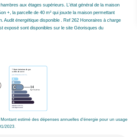
4 chambres aux étages supérieurs. L'état général de la maison
n +, la parcelle de 40 m² qui jouxte la maison permettant
. Audit énergétique disponible . Ref 262 Honoraires à charge
st exposé sont disponibles sur le site Géorisques du
 Montant estimé des dépenses annuelles d'énergie pour un usage
01/2023.