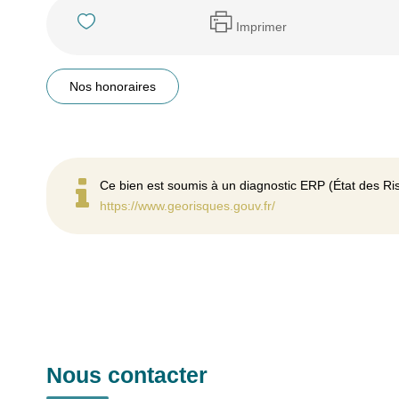
Imprimer
Nos honoraires
Ce bien est soumis à un diagnostic ERP (État des Ris
https://www.georisques.gouv.fr/
Nous contacter