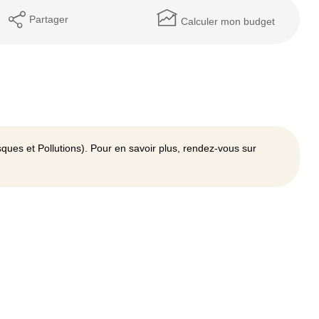
Partager
Calculer mon budget
ques et Pollutions). Pour en savoir plus, rendez-vous sur