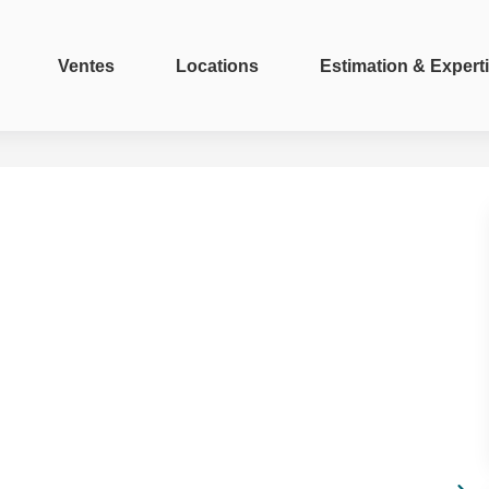
Ventes
Locations
Estimation & Expert