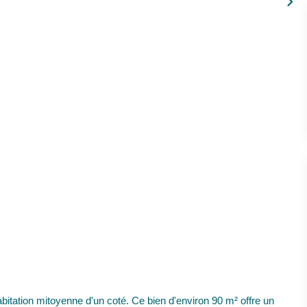
abitation mitoyenne d'un coté. Ce bien d'environ 90 m² offre un