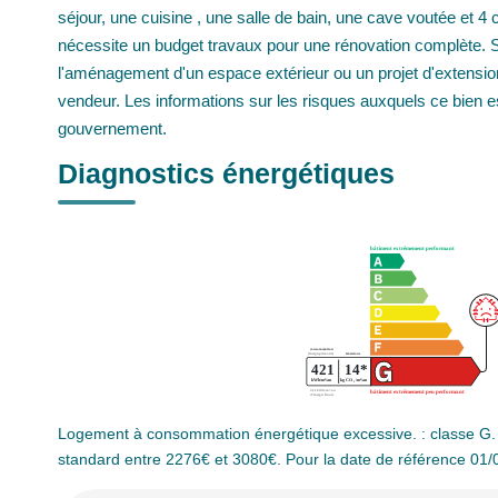
séjour, une cuisine , une salle de bain, une cave voutée et 
nécessite un budget travaux pour une rénovation complète. So
l'aménagement d'un espace extérieur ou un projet d'extension
vendeur. Les informations sur les risques auxquels ce bien e
gouvernement.
Diagnostics énergétiques
Logement à consommation énergétique excessive. : classe G.
standard entre 2276€ et 3080€. Pour la date de référence 01/