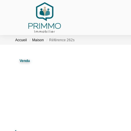
Accueil
Maison
Référence 262s
Vendu