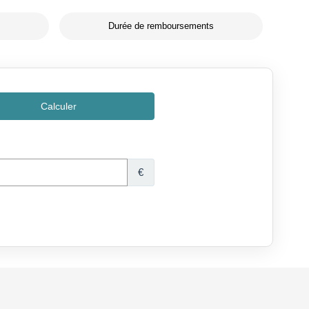
Durée de remboursements