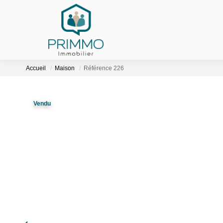
Accueil
Maison
Référence 226
Vendu