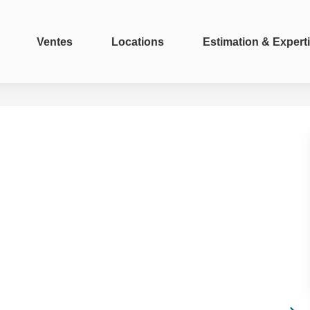
Ventes
Locations
Estimation & Expert