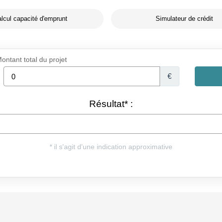
lcul capacité d'emprunt
Simulateur de crédit