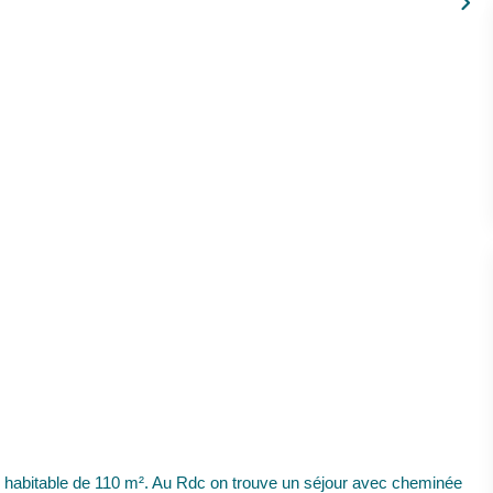
ce habitable de 110 m². Au Rdc on trouve un séjour avec cheminée